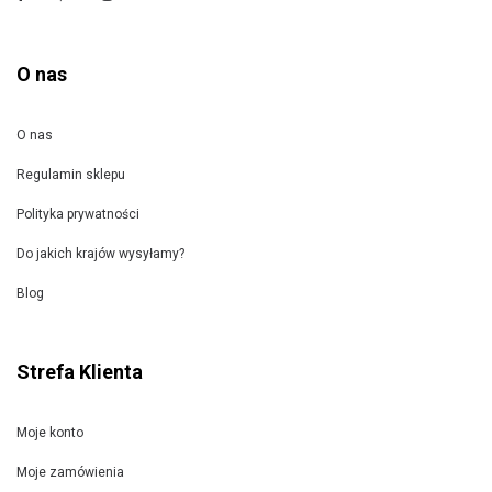
O nas
O nas
Regulamin sklepu
Polityka prywatności
Do jakich krajów wysyłamy?
Blog
Strefa Klienta
Moje konto
Moje zamówienia