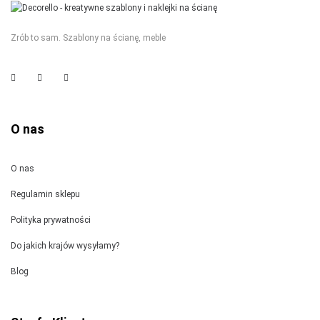
Zrób to sam. Szablony na ścianę, meble
O nas
O nas
Regulamin sklepu
Polityka prywatności
Do jakich krajów wysyłamy?
Blog