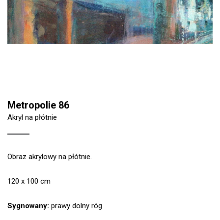
Metropolie 86
Akryl na płótnie
Obraz akrylowy na płótnie.
120 x 100 cm
Sygnowany:
prawy dolny róg