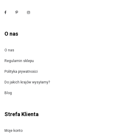
O nas
O nas
Regulamin sklepu
Polityka prywatności
Do jakich krajów wysyłamy?
Blog
Strefa Klienta
Moje konto