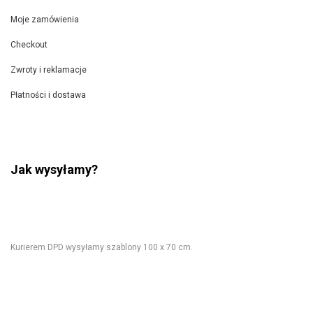
Moje zamówienia
Checkout
Zwroty i reklamacje
Płatności i dostawa
Jak wysyłamy?
Kurierem DPD wysyłamy szablony 100 x 70 cm.