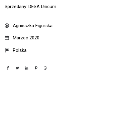
Sprzedany:
DESA Unicum
Agnieszka Figurska
Marzec 2020
Polska