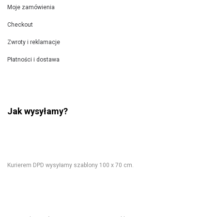
Moje zamówienia
Checkout
Zwroty i reklamacje
Płatności i dostawa
Jak wysyłamy?
Kurierem DPD wysyłamy szablony 100 x 70 cm.