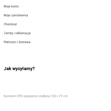
Moje konto
Moje zamówienia
Checkout
Zwroty i reklamacje
Płatności i dostawa
Jak wysyłamy?
Kurierem DPD wysyłamy szablony 100 x 70 cm.