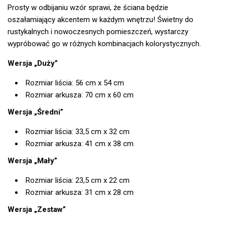
Prosty w odbijaniu wzór sprawi, że ściana będzie
oszałamiający akcentem w każdym wnętrzu! Świetny do
rustykalnych i nowoczesnych pomieszczeń, wystarczy
wypróbować go w różnych kombinacjach kolorystycznych.
Wersja „Duży”
Rozmiar liścia: 56 cm x 54 cm
Rozmiar arkusza: 70 cm x 60 cm
Wersja „Średni”
Rozmiar liścia: 33,5 cm x 32 cm
Rozmiar arkusza: 41 cm x 38 cm
Wersja „Mały”
Rozmiar liścia: 23,5 cm x 22 cm
Rozmiar arkusza: 31 cm x 28 cm
Wersja „Zestaw”