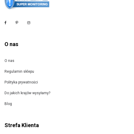
O nas
O nas
Regulamin sklepu
Polityka prywatności
Do jakich krajów wysyłamy?
Blog
Strefa Klienta