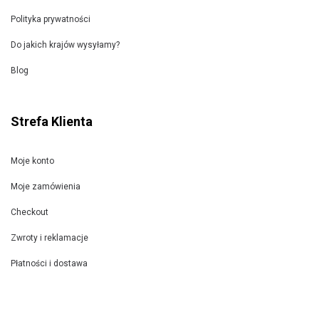
Polityka prywatności
Do jakich krajów wysyłamy?
Blog
Strefa Klienta
Moje konto
Moje zamówienia
Checkout
Zwroty i reklamacje
Płatności i dostawa