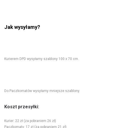
Jak wysyłamy?
Kurierem DPD wysyłamy szablony 100 x 70 cm.
Do Paczkomatów wysyłamy mniejsze szablony.
Koszt przesyłki:
Kurier: 22 zł (za pobraniem 26 zł)
Paczkomaty: 17 zł (za pobraniem 21 zł)