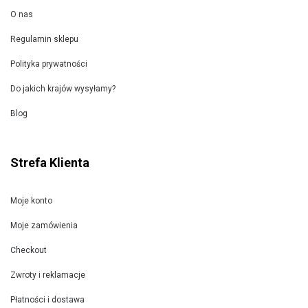
O nas
Regulamin sklepu
Polityka prywatności
Do jakich krajów wysyłamy?
Blog
Strefa Klienta
Moje konto
Moje zamówienia
Checkout
Zwroty i reklamacje
Płatności i dostawa