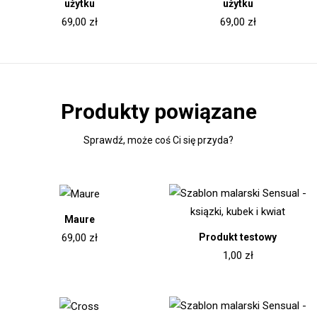
użytku
użytku
69,00
zł
69,00
zł
Produkty powiązane
Sprawdź, może coś Ci się przyda?
Maure
Produkt testowy
69,00
zł
1,00
zł