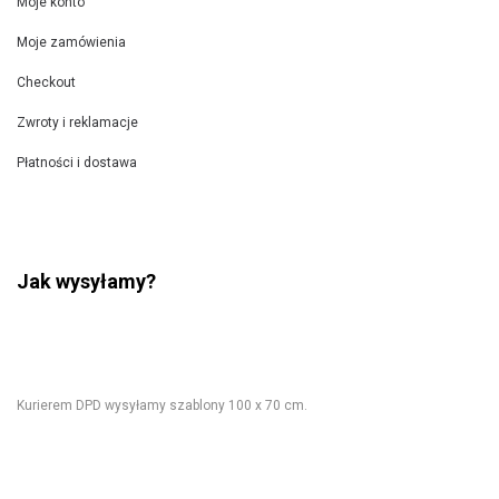
Moje konto
Moje zamówienia
Checkout
Zwroty i reklamacje
Płatności i dostawa
Jak wysyłamy?
Kurierem DPD wysyłamy szablony 100 x 70 cm.