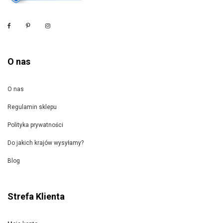
O nas
O nas
Regulamin sklepu
Polityka prywatności
Do jakich krajów wysyłamy?
Blog
Strefa Klienta