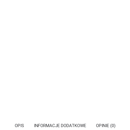
OPIS
INFORMACJE DODATKOWE
OPINIE (0)