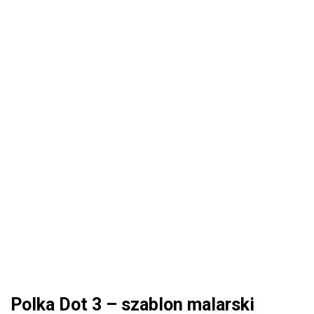
Polka Dot 3 – szablon malarski