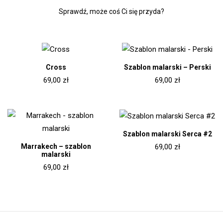
Sprawdź, może coś Ci się przyda?
Cross
Szablon malarski – Perski
69,00
zł
69,00
zł
Szablon malarski Serca #2
Marrakech – szablon
69,00
zł
malarski
69,00
zł