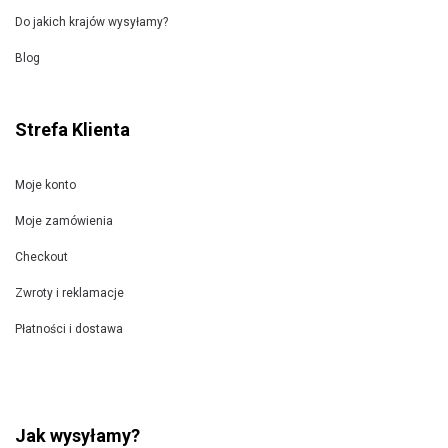
Do jakich krajów wysyłamy?
Blog
Strefa Klienta
Moje konto
Moje zamówienia
Checkout
Zwroty i reklamacje
Płatności i dostawa
Jak wysyłamy?