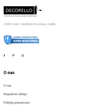
Zrób to sam. Szablony na ścianę, meble
O nas
O nas
Regulamin sklepu
Polityka prywatności