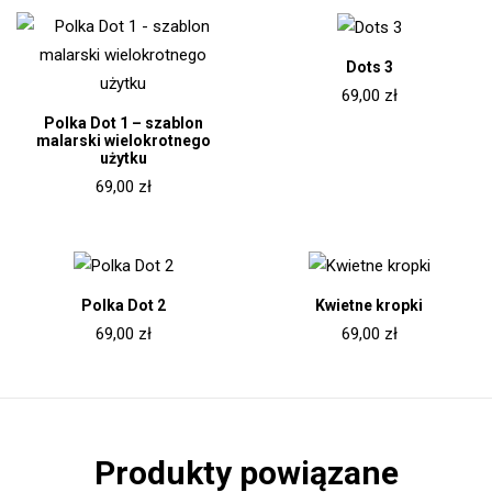
Dots 3
69,00
zł
Polka Dot 1 – szablon
malarski wielokrotnego
użytku
69,00
zł
Polka Dot 2
Kwietne kropki
69,00
zł
69,00
zł
Produkty powiązane