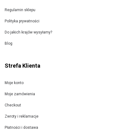
Regulamin sklepu
Polityka prywatności
Do jakich krajów wysyłamy?
Blog
Strefa Klienta
Moje konto
Moje zamówienia
Checkout
Zwroty i reklamacje
Płatności i dostawa