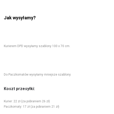
Jak wysyłamy?
Kurierem DPD wysyłamy szablony 100 x 70 cm.
Do Paczkomatów wysyłamy mniejsze szablony.
Koszt przesyłki:
Kurier: 22 zł (za pobraniem 26 zł)
Paczkomaty: 17 zł (za pobraniem 21 zł)