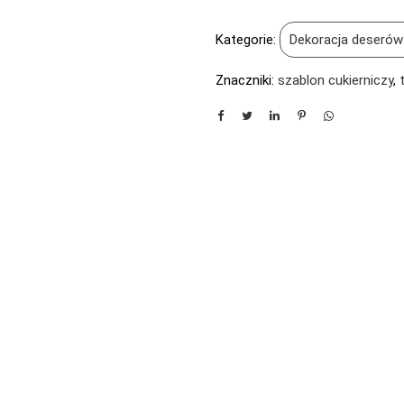
Kategorie:
Dekoracja deserów
Znaczniki:
szablon cukierniczy
,