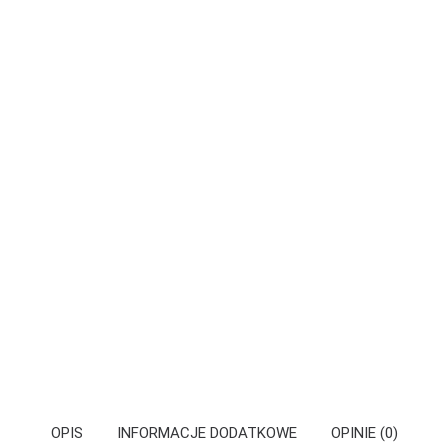
OPIS
INFORMACJE DODATKOWE
OPINIE (0)