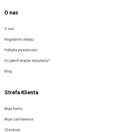
O nas
O nas
Regulamin sklepu
Polityka prywatności
Do jakich krajów wysyłamy?
Blog
Strefa Klienta
Moje konto
Moje zamówienia
Checkout