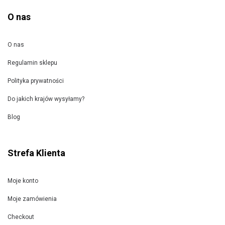
O nas
O nas
Regulamin sklepu
Polityka prywatności
Do jakich krajów wysyłamy?
Blog
Strefa Klienta
Moje konto
Moje zamówienia
Checkout