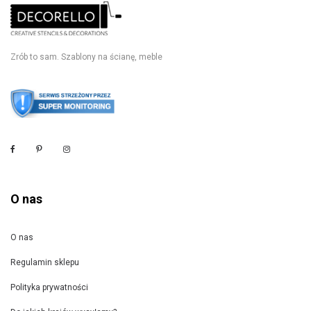
Zrób to sam. Szablony na ścianę, meble
O nas
O nas
Regulamin sklepu
Polityka prywatności