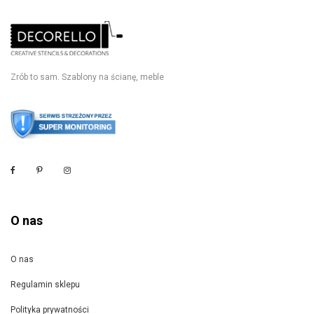
Zrób to sam. Szablony na ścianę, meble
O nas
O nas
Regulamin sklepu
Polityka prywatności