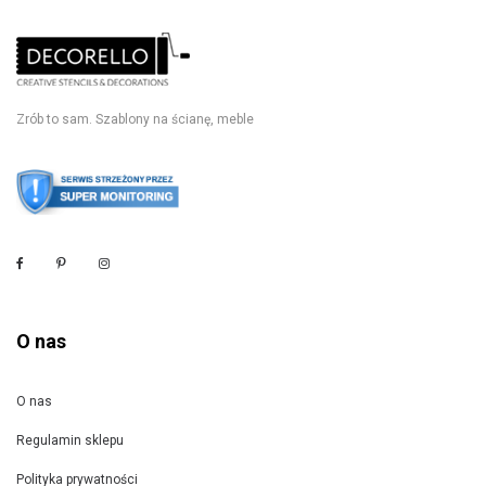
Zrób to sam. Szablony na ścianę, meble
O nas
O nas
Regulamin sklepu
Polityka prywatności