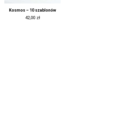
Kosmos – 10 szablonów
42,00
zł