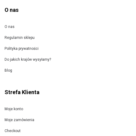
O nas
O nas
Regulamin sklepu
Polityka prywatności
Do jakich krajów wysyłamy?
Blog
Strefa Klienta
Moje konto
Moje zamówienia
Checkout