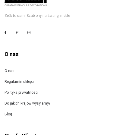
Zrób to sam. Szablony na ścianę, meble
O nas
O nas
Regulamin sklepu
Polityka prywatności
Do jakich krajów wysyłamy?
Blog