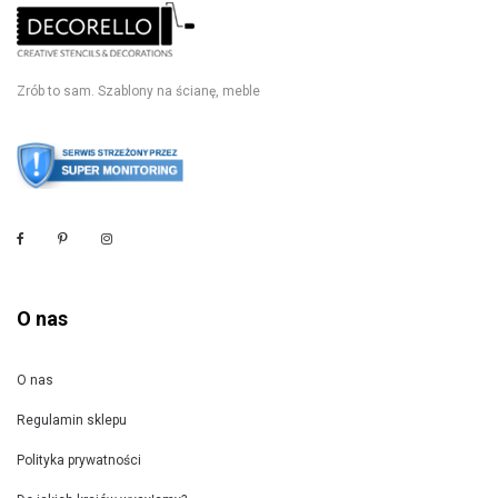
Zrób to sam. Szablony na ścianę, meble
O nas
O nas
Regulamin sklepu
Polityka prywatności