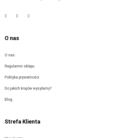
O nas
O nas
Regulamin sklepu
Polityka prywatności
Do jakich krajów wysyłamy?
Blog
Strefa Klienta