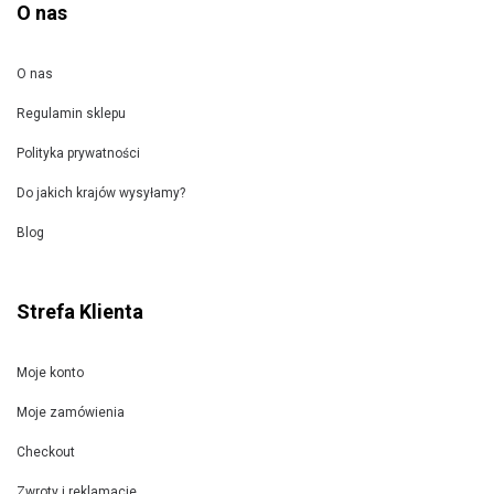
O nas
O nas
Regulamin sklepu
Polityka prywatności
Do jakich krajów wysyłamy?
Blog
Strefa Klienta
Moje konto
Moje zamówienia
Checkout
Zwroty i reklamacje