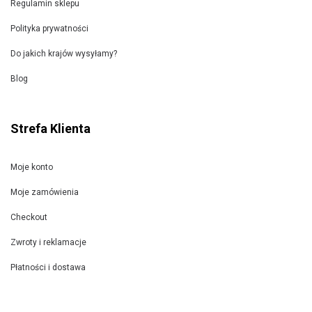
Regulamin sklepu
Polityka prywatności
Do jakich krajów wysyłamy?
Blog
Strefa Klienta
Moje konto
Moje zamówienia
Checkout
Zwroty i reklamacje
Płatności i dostawa