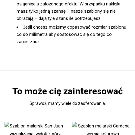
osiągnięcia założonego efektu. W przypadku naklejki
masz tylko jedną szansę – nasze szablony się nie
obrażają – dają tyle szans ile potrzebujesz.
Jeśli chcesz możemy dopasować rozmiar szablonu
co do milimetra aby dostosować się do tego co
zamierzasz
To może cię zainteresować
Sprawdź, mamy wiele do zaoferowania.