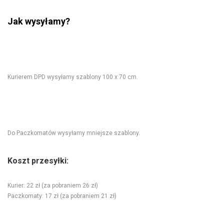
Jak wysyłamy?
Kurierem DPD wysyłamy szablony 100 x 70 cm.
Do Paczkomatów wysyłamy mniejsze szablony.
Koszt przesyłki:
Kurier: 22 zł (za pobraniem 26 zł)
Paczkomaty: 17 zł (za pobraniem 21 zł)