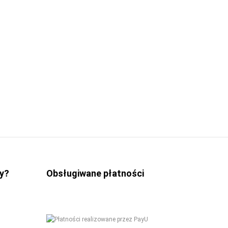
y?
Obsługiwane płatności