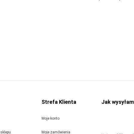
Strefa Klienta
Jak wysyłam
Moje konto
sklepu
Moje zamówienia