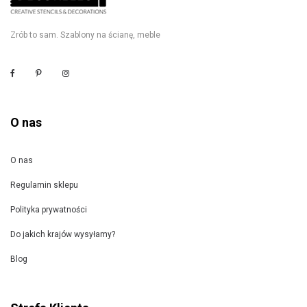
Zrób to sam. Szablony na ścianę, meble
O nas
O nas
Regulamin sklepu
Polityka prywatności
Do jakich krajów wysyłamy?
Blog