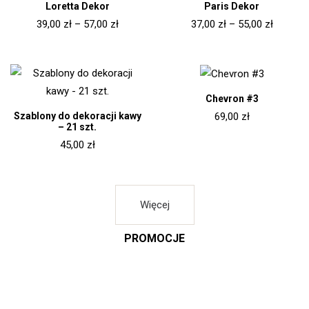
Loretta Dekor
Paris Dekor
39,00
zł
–
57,00
zł
37,00
zł
–
55,00
zł
Chevron #3
Szablony do dekoracji kawy
69,00
zł
– 21 szt.
45,00
zł
Więcej
PROMOCJE