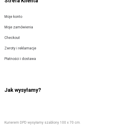
Strefa Klienta
Moje konto
Moje zamówienia
Checkout
Zwroty i reklamacje
Płatności i dostawa
Jak wysyłamy?
Kurierem DPD wysyłamy szablony 100 x 70 cm.